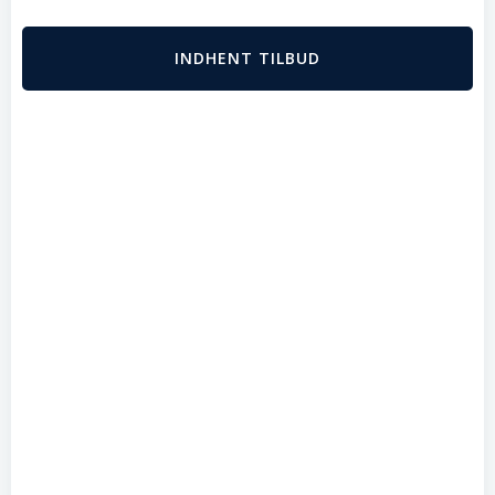
INDHENT TILBUD