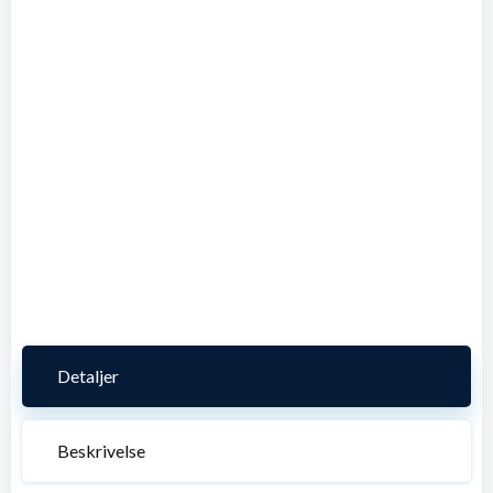
Detaljer
Beskrivelse