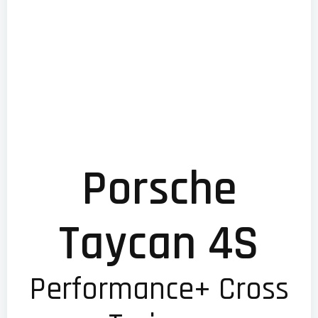
Porsche
Taycan 4S
Performance+ Cross