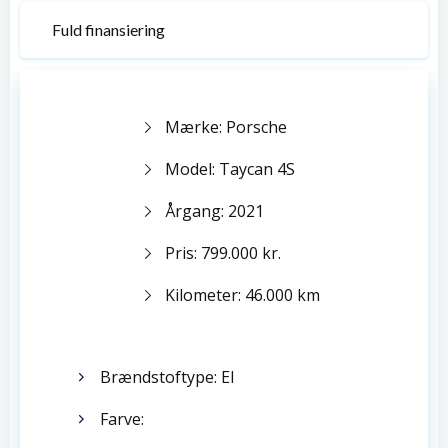
Fuld finansiering
Mærke: Porsche
Model: Taycan 4S
Årgang: 2021
Pris: 799.000 kr.
Kilometer: 46.000 km
Brændstoftype: El
Farve: