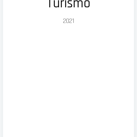
Turismo
2021