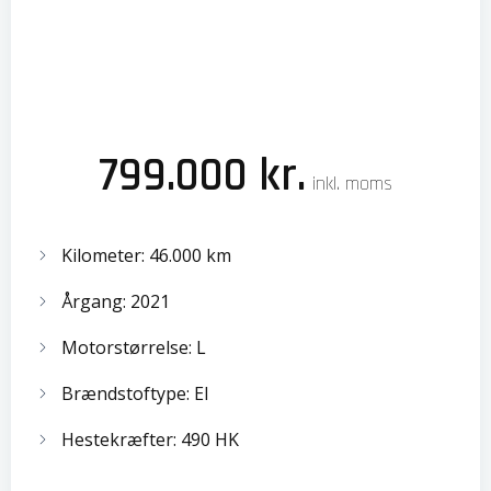
799.000 kr.
inkl. moms
Kilometer: 46.000 km
Årgang: 2021
Motorstørrelse: L
Brændstoftype: El
Hestekræfter: 490 HK