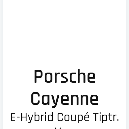
Porsche
Cayenne
E-Hybrid Coupé Tiptr.