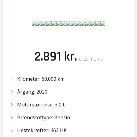
2.891 kr.
eksl. moms
Kilometer: 60.000 km
Årgang: 2020
Motorstørrelse: 3,0 L
Brændstoftype: Benzin
Hestekræfter: 462 HK