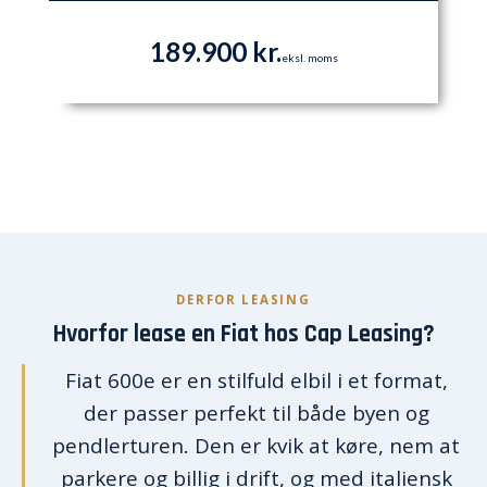
189.900 kr.
eksl. moms
DERFOR LEASING
Hvorfor lease en Fiat hos Cap Leasing?
Fiat 600e er en stilfuld elbil i et format,
der passer perfekt til både byen og
pendlerturen. Den er kvik at køre, nem at
parkere og billig i drift, og med italiensk