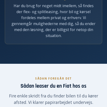
Har du brug for noget midt imellem, så findes
der flex- og splitleasing, hvor bil og kørsel
fordeles mellem privat og erhverv. Vi
gennemgår mulighederne med dig, så du ender
med den løsning, der er billigst for netop din
situation.
SÅDAN FOREGÅR DET
Sådan leaser du en Fiat hos os
Fire enkle skridt fra du finder bilen til du kører
afsted. Vi klarer papirarbejdet undervejs.