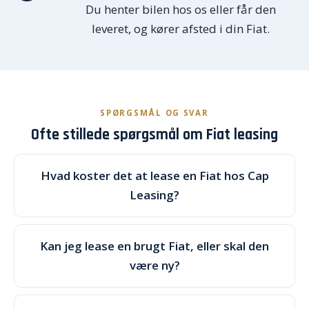
Du henter bilen hos os eller får den
leveret, og kører afsted i din Fiat.
SPØRGSMÅL OG SVAR
Ofte stillede spørgsmål om Fiat leasing
Hvad koster det at lease en Fiat hos Cap
Leasing?
Kan jeg lease en brugt Fiat, eller skal den
være ny?