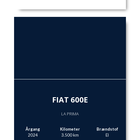
FIAT 600E
LA PRIMA
Årgang
Kilometer
Brændstof
2024
3.500 km
El