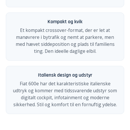
Kompakt og kvik
Et kompakt crossover-format, der er let at
manøvrere i bytrafik og nemt at parkere, men
med hævet siddeposition og plads til familiens
ting. Den ideelle daglige elbil.
Italiensk design og udstyr
Fiat 600e har det karakteristiske italienske
udtryk og kommer med tidssvarende udstyr som
digitalt cockpit, infotainment og moderne
sikkerhed. Stil og komfort til en fornuftig ydelse.