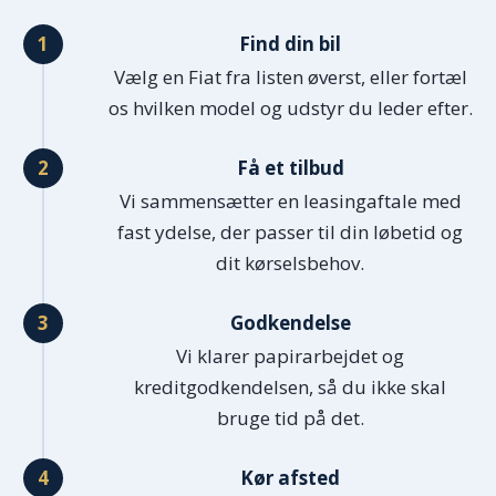
Find din bil
Vælg en Fiat fra listen øverst, eller fortæl
os hvilken model og udstyr du leder efter.
Få et tilbud
Vi sammensætter en leasingaftale med
fast ydelse, der passer til din løbetid og
dit kørselsbehov.
Godkendelse
Vi klarer papirarbejdet og
kreditgodkendelsen, så du ikke skal
bruge tid på det.
Kør afsted