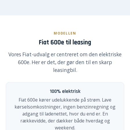
MODELLEN
Fiat 600e til leasing
Vores Fiat-udvalg er centreret om den elektriske
600e. Her er det, der gør den til en skarp
leasingbil.
100% elektrisk
Fiat 600e kører udelukkende på strøm. Lave
kørselsomkostninger, ingen benzinregning og
adgang til ladenettet, hvor du end er. En
rækkevidde, der dækker både hverdag og
weekend.