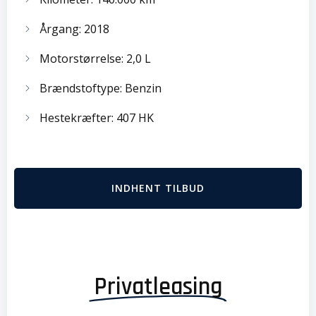
Årgang: 2018
Motorstørrelse: 2,0 L
Brændstoftype: Benzin
Hestekræfter: 407 HK
INDHENT TILBUD
Privatleasing