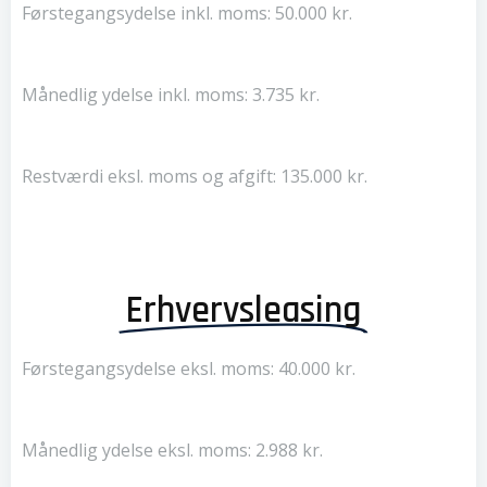
Førstegangsydelse inkl. moms: 50.000 kr.
Månedlig ydelse inkl. moms: 3.735 kr.
Restværdi eksl. moms og afgift: 135.000 kr.
Erhvervsleasing
Førstegangsydelse eksl. moms: 40.000 kr.
Månedlig ydelse eksl. moms: 2.988 kr.