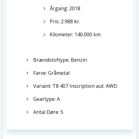
Årgang: 2018
Pris: 2.988 kr.
Kilometer: 140.000 km
Brændstoftype: Benzin
Farve: Gråmetal
Variant: T8 407 Inscription aut. AWD
Geartype: A
Antal Døre: 5