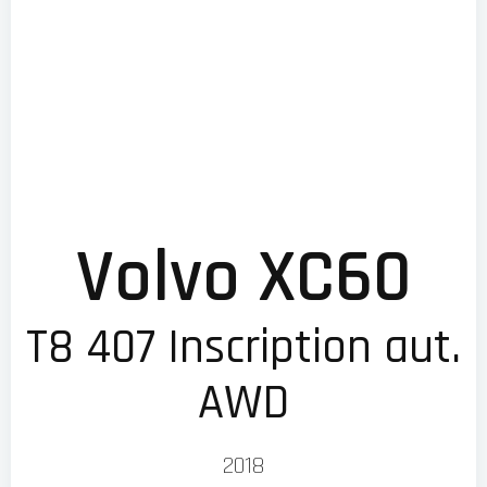
Volvo XC60
T8 407 Inscription aut.
AWD
2018