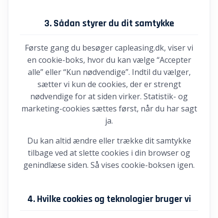
3. Sådan styrer du dit samtykke
Første gang du besøger capleasing.dk, viser vi
en cookie-boks, hvor du kan vælge “Accepter
alle” eller “Kun nødvendige”. Indtil du vælger,
sætter vi kun de cookies, der er strengt
nødvendige for at siden virker. Statistik- og
marketing-cookies sættes først, når du har sagt
ja.
Du kan altid ændre eller trække dit samtykke
tilbage ved at slette cookies i din browser og
genindlæse siden. Så vises cookie-boksen igen.
4. Hvilke cookies og teknologier bruger vi