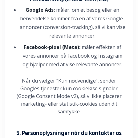
Google Ads:
måler, om et besøg eller en
henvendelse kommer fra en af vores Google-
annoncer (conversion-tracking), så vi kan vise
relevante annoncer.
Facebook-pixel (Meta):
måler effekten af
vores annoncer på Facebook og Instagram
og hjælper med at vise relevante annoncer.
Når du vælger “Kun nødvendige”, sender
Googles tjenester kun cookieløse signaler
(Google Consent Mode v2), så vi ikke placerer
marketing- eller statistik-cookies uden dit
samtykke.
5. Personoplysninger når du kontakter os