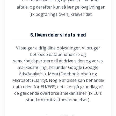
aftale, og derefter kun så længe lovgivningen
(fx bogføringsloven) kræver det.
6. Hvem deler vi data med
Vi sælger aldrig dine oplysninger. Vi bruger
betroede databehandlere og
samarbejdspartnere til at drive siden og vores
markedsføring, herunder Google (Google
Ads/Analytics), Meta (Facebook-pixel) og
Microsoft (Clarity). Nogle af disse kan behandle
data uden for EU/EØS; det sker på grundlag af
de gældende overførselsmekanismer (fx EU’s
standardkontraktbestemmelser).