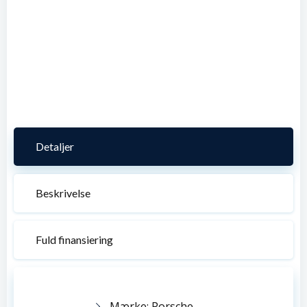
Detaljer
Beskrivelse
Fuld finansiering
Mærke: Porsche