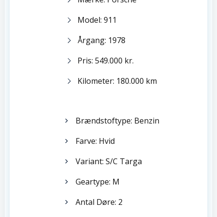
Model: 911
Årgang: 1978
Pris: 549.000 kr.
Kilometer: 180.000 km
Brændstoftype: Benzin
Farve: Hvid
Variant: S/C Targa
Geartype: M
Antal Døre: 2