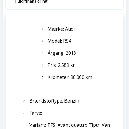
Fuld finansiering
Mærke: Audi
Model: RS4
Årgang: 2018
Pris: 2.589 kr.
Kilometer: 98.000 km
Brændstoftype: Benzin
Farve:
Variant: TFSi Avant quattro Tiptr. Van