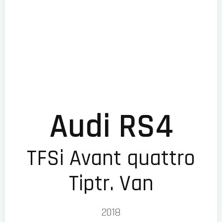
Audi RS4
TFSi Avant quattro
Tiptr. Van
2018