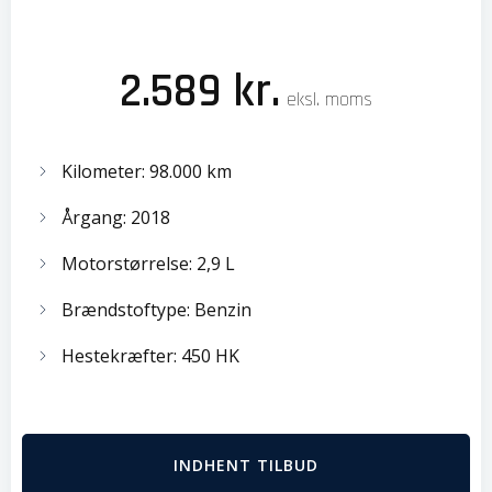
2.589 kr.
eksl. moms
Kilometer: 98.000 km
Årgang: 2018
Motorstørrelse: 2,9 L
Brændstoftype: Benzin
Hestekræfter: 450 HK
INDHENT TILBUD