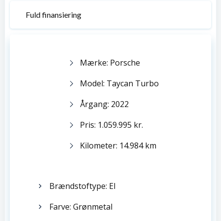
Fuld finansiering
Mærke: Porsche
Model: Taycan Turbo
Årgang: 2022
Pris: 1.059.995 kr.
Kilometer: 14.984 km
Brændstoftype: El
Farve: Grønmetal