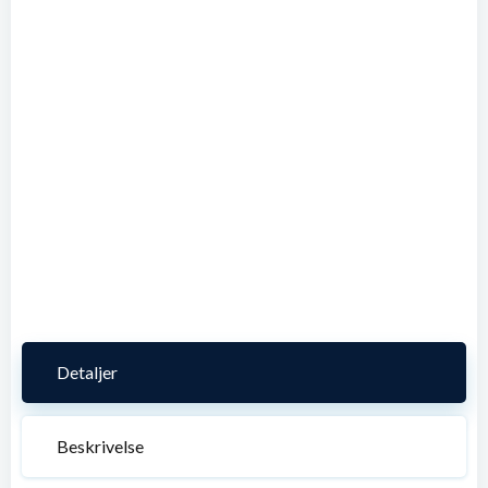
Detaljer
Beskrivelse