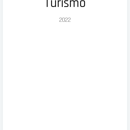
Turismo
2022