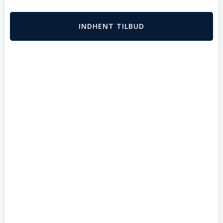
INDHENT TILBUD