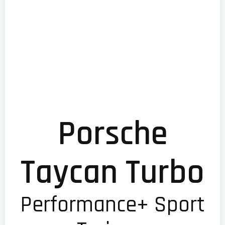
Porsche
Taycan Turbo
Performance+ Sport