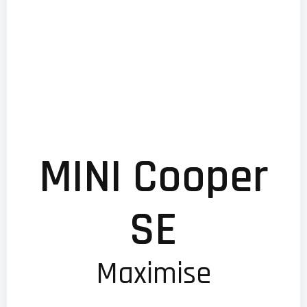
MINI Cooper
SE
Maximise