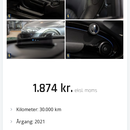
1.874 kr.
eksl. moms
Kilometer: 30.000 km
Årgang: 2021