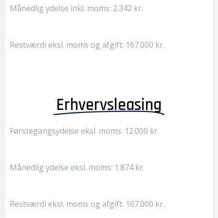
Månedlig ydelse inkl. moms: 2.342 kr.
Restværdi eksl. moms og afgift: 167.000 kr.
Erhvervsleasing
Førstegangsydelse eksl. moms: 12.000 kr.
Månedlig ydelse eksl. moms: 1.874 kr.
Restværdi eksl. moms og afgift: 167.000 kr.