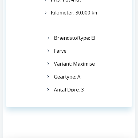
Kilometer: 30.000 km
Brændstoftype: El
Farve:
Variant: Maximise
Geartype: A
Antal Døre: 3