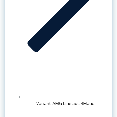
Variant: AMG Line aut. 4Matic