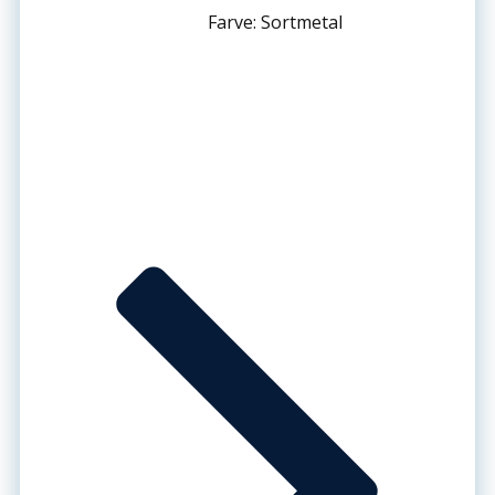
Farve: Sortmetal