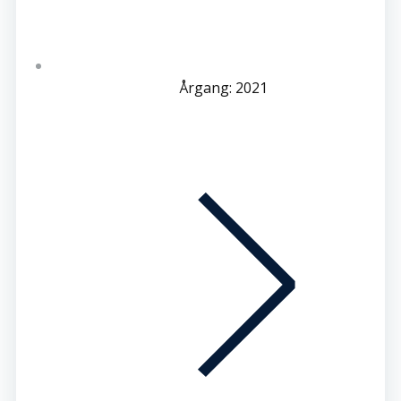
Årgang: 2021