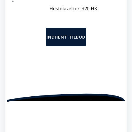
Hestekræfter: 320 HK
INDHENT TILBUD