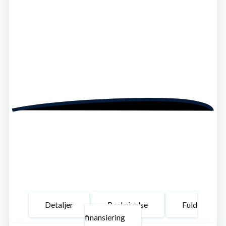
Detaljer
Beskrivelse
Fuld
finansiering