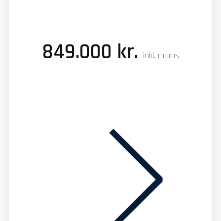
849.000 kr.
inkl. moms