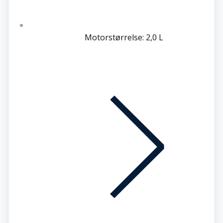
Motorstørrelse: 2,0 L