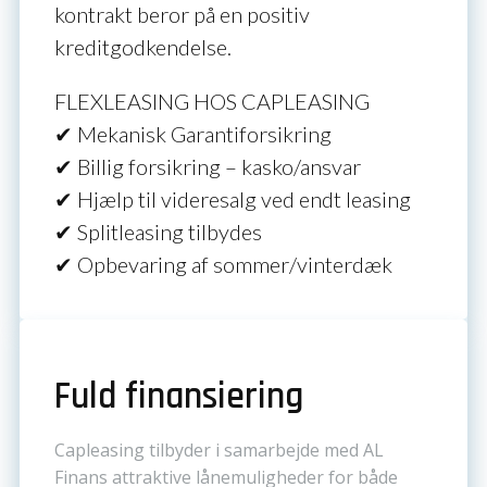
kontrakt beror på en positiv
kreditgodkendelse.
FLEXLEASING HOS CAPLEASING
✔ Mekanisk Garantiforsikring
✔ Billig forsikring – kasko/ansvar
✔ Hjælp til videresalg ved endt leasing
✔ Splitleasing tilbydes
✔ Opbevaring af sommer/vinterdæk
Fuld finansiering
Capleasing tilbyder i samarbejde med AL
Finans attraktive lånemuligheder for både