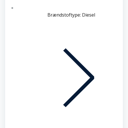
Brændstoftype: Diesel