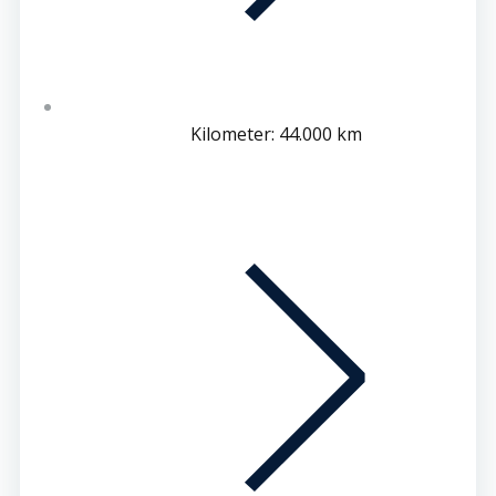
Kilometer: 44.000 km