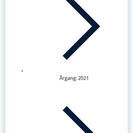
Årgang: 2021