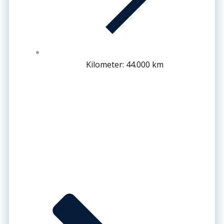
Kilometer: 44.000 km