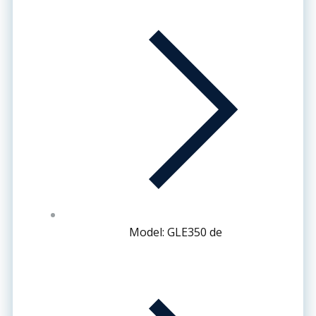
Model: GLE350 de