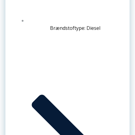
Brændstoftype: Diesel