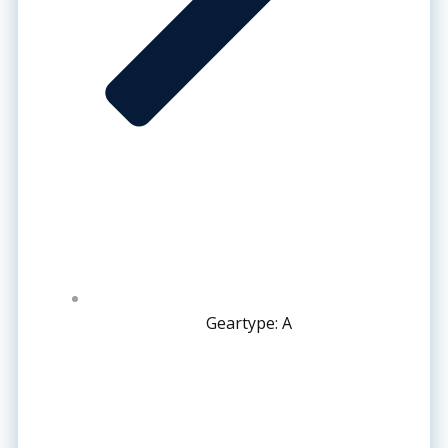
Geartype: A