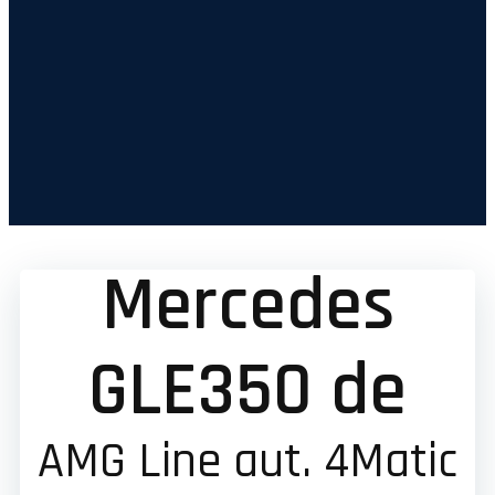
Mercedes
GLE350 de
AMG Line aut. 4Matic