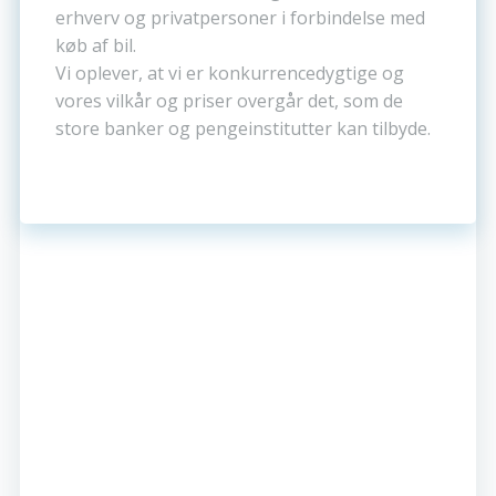
erhverv og privatpersoner i forbindelse med
køb af bil.
Vi oplever, at vi er konkurrencedygtige og
vores vilkår og priser overgår det, som de
store banker og pengeinstitutter kan tilbyde.