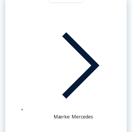
Mærke: Mercedes