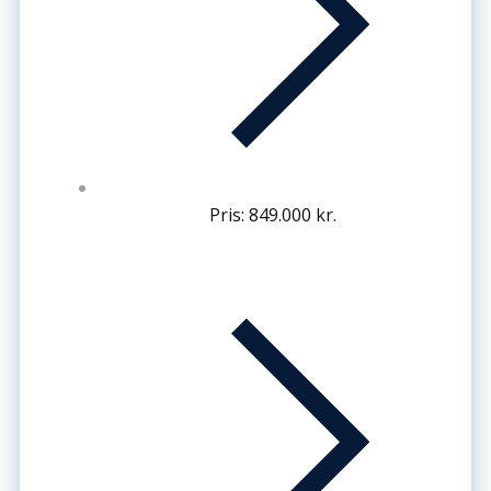
Pris: 849.000 kr.