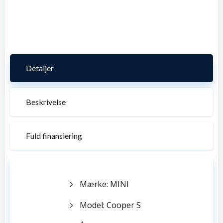
Detaljer
Beskrivelse
Fuld finansiering
Mærke: MINI
Model: Cooper S