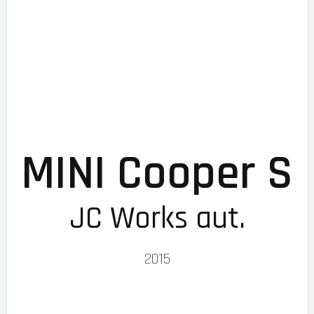
MINI Cooper S
JC Works aut.
2015