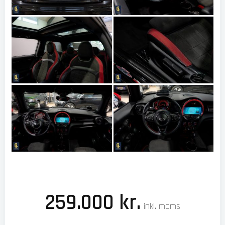
259.000 kr.
inkl. moms