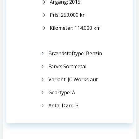
Årgang: 2015
Pris: 259.000 kr.
Kilometer: 114.000 km
Brændstoftype: Benzin
Farve: Sortmetal
Variant: JC Works aut.
Geartype: A
Antal Døre: 3