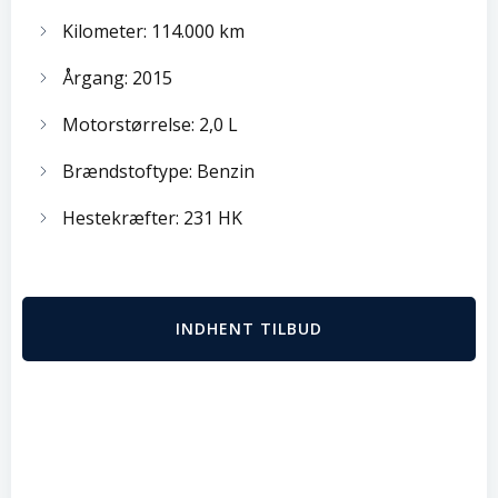
Kilometer: 114.000 km
Årgang: 2015
Motorstørrelse: 2,0 L
Brændstoftype: Benzin
Hestekræfter: 231 HK
INDHENT TILBUD