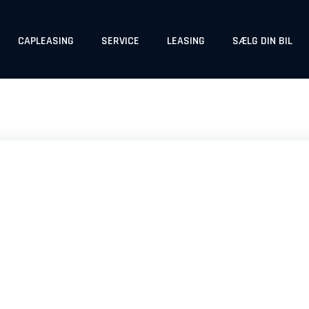
CAPLEASING
SERVICE
LEASING
SÆLG DIN BIL