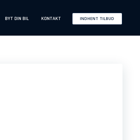
BYT DIN BIL
KONTAKT
INDHENT TILBUD