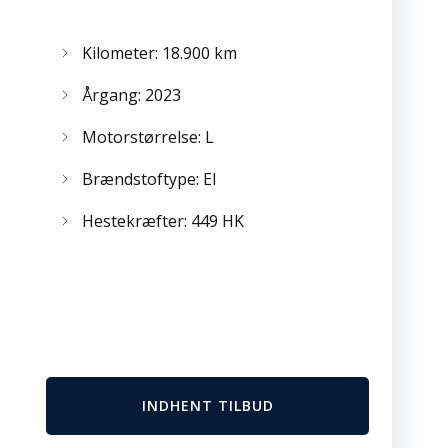
Kilometer: 18.900 km
Årgang: 2023
Motorstørrelse: L
Brændstoftype: El
Hestekræfter: 449 HK
INDHENT TILBUD