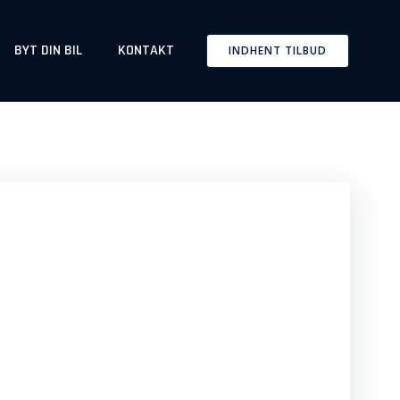
BYT DIN BIL
KONTAKT
INDHENT TILBUD