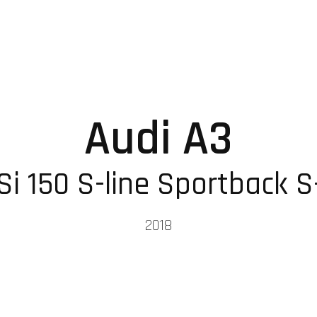
Audi A3
Si 150 S-line Sportback S-
2018