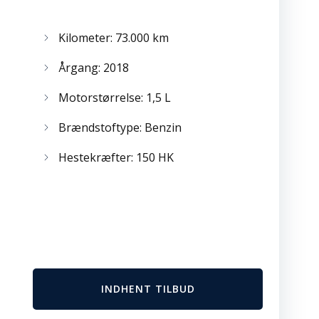
Kilometer: 73.000 km
Årgang: 2018
Motorstørrelse: 1,5 L
Brændstoftype: Benzin
Hestekræfter: 150 HK
INDHENT TILBUD