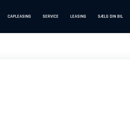
CAPLEASING
SERVICE
LEASING
SÆLG DIN BIL