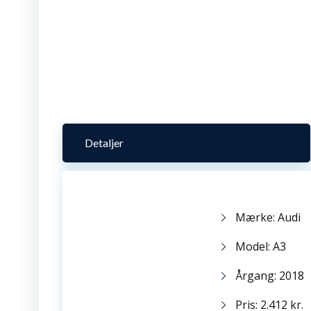
Detaljer
Mærke: Audi
Model: A3
Årgang: 2018
Pris: 2.412 kr.