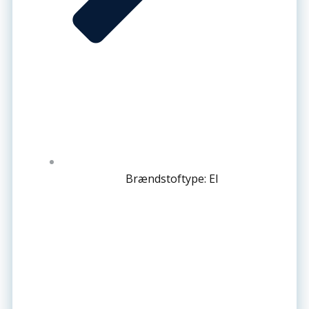
Brændstoftype: El