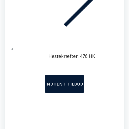
Hestekræfter: 476 HK
INDHENT TILBUD