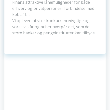
Finans attraktive lånemuligheder for både
erhverv og privatpersoner i forbindelse med
køb af bil.
Vi oplever, at vi er konkurrencedygtige og
vores vilkår og priser overgår det, som de
store banker og pengeinstitutter kan tilbyde.