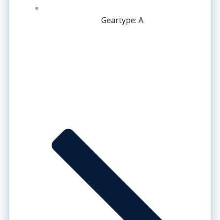
Geartype: A