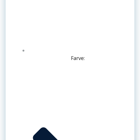
Farve: