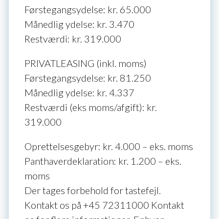
Førstegangsydelse: kr. 65.000
Månedlig ydelse: kr. 3.470
Restværdi: kr. 319.000
PRIVATLEASING (inkl. moms)
Førstegangsydelse: kr. 81.250
Månedlig ydelse: kr. 4.337
Restværdi (eks moms/afgift): kr.
319.000
Oprettelsesgebyr: kr. 4.000 – eks. moms
Panthaverdeklaration: kr. 1.200 – eks.
moms
Der tages forbehold for tastefejl.
Kontakt os på
+45 72311000
Kontakt