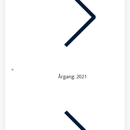
Årgang: 2021