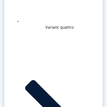
Variant: quattro