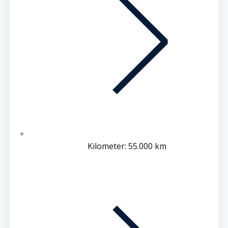
Kilometer: 55.000 km