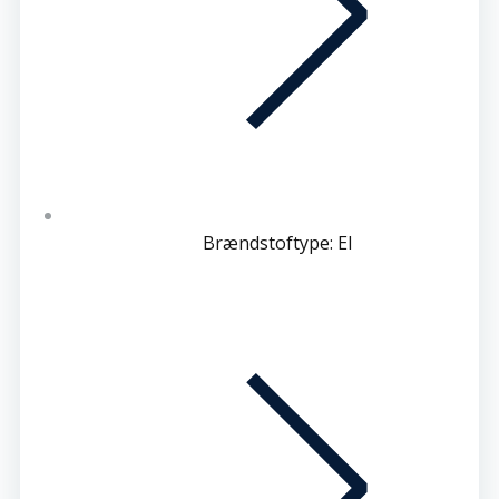
Brændstoftype: El