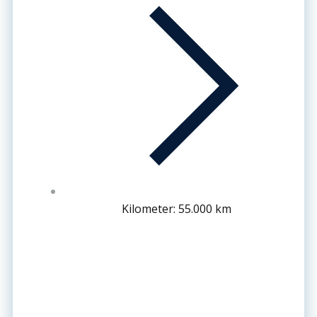
Kilometer: 55.000 km