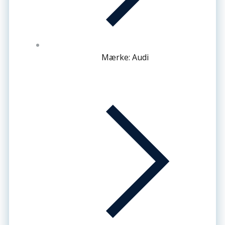
Mærke: Audi