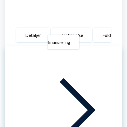
Detaljer
Beskrivelse
Fuld
finansiering