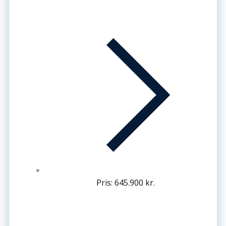
Pris: 645.900 kr.