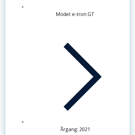
Model: e-tron GT
Årgang: 2021