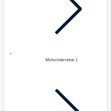
Motorstørrelse: L