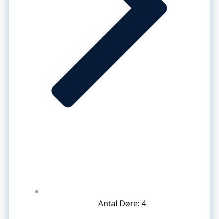
Antal Døre: 4