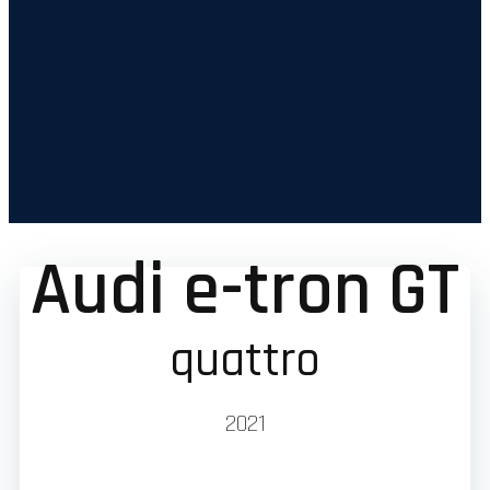
Audi e-tron GT
quattro
2021