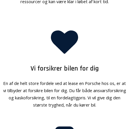
ressourcer og kan være klar i løbet af kort tid.
Vi forsikrer bilen for dig
En af de helt store fordele ved at lease en Porsche hos os, er at
vi tilbyder at forsikre bilen for dig. Du får både ansvarsforsikring
og kaskoforsikring, til en fordelagtigpris. Vi vil give dig den
største tryghed, når du kører bil.