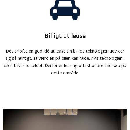
Billigt at lease
Det er ofte en god idé at lease sin bil, da teknologien udvikler
sig så hurtigt, at værdien på bilen kan falde, hvis teknologien i
bilen bliver forældet. Derfor er leasing oftest bedre end køb på
dette område.