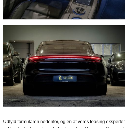
Udfyld formularen nedenfor, og en af vores leasing eksperter