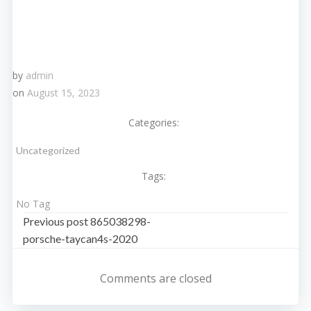
by
admin
on
August 15, 2023
Categories:
Uncategorized
Tags:
No Tag
Post
Previous post
865038298-
porsche-taycan4s-2020
navigation
Comments are closed