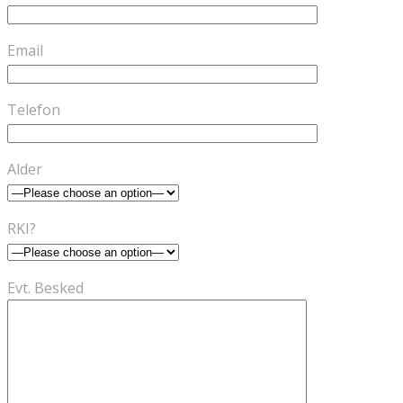
Email
Telefon
Alder
RKI?
Evt. Besked